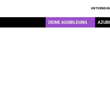
UNTERNEH
DEINE AUSBILDUNG
AZUB