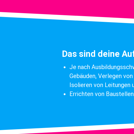
Das sind deine A
Je nach Ausbildungssch
Gebäuden, Verlegen von 
Isolieren von Leitungen
Errichten von Baustelle