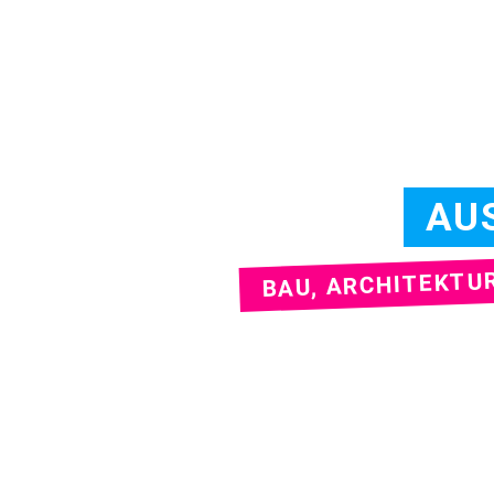
AU
BAU, ARCHITEKTUR