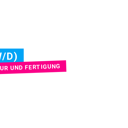
/D)
TUR UND FERTIGUNG