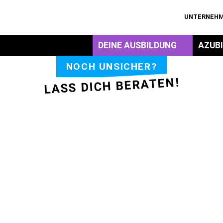
UNTERNEH
DEINE AUSBILDUNG
AZUB
NOCH UNSICHER?
LASS DICH BERATEN!