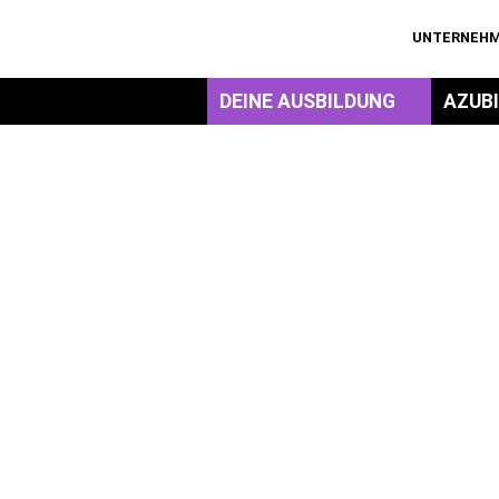
UNTERNEH
DEINE AUSBILDUNG
AZUB