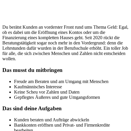
Du berätst Kunden an vorderster Front rund ums Thema Geld: Egal,
ob es dabei um die Eröffnung eines Kontos oder um die
Finanzierung eines kompletten Hauses geht. Seit 2020 rückt die
Beratungstätigkeit sogar noch mehr in den Vordergrund: denn die
Lehrstunden dafür wurden in der Berufsschule erhöht. Ein toller Job
für alle, die sich zwischen Menschen und Zahlen nicht entscheiden
wollen.
Das musst du mitbringen
Freude am Beraten und am Umgang mit Menschen
Kaufmännisches Interesse
Keine Scheu vor Zahlen und Daten
Gepflegtes Äußeres und gute Umgangsformen
Das sind deine Aufgaben
Kunden beraten und Aufträge abwickeln
Bankkonten eröffnen und Privat- und Firmenkredite
bearbeiten