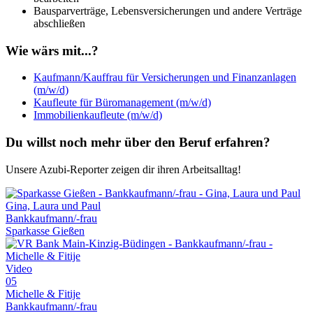
Bausparverträge, Lebensversicherungen und andere Verträge
abschließen
Wie wärs mit...?
Kaufmann/Kauffrau für Versicherungen und Finanzanlagen
(m/w/d)
Kaufleute für Büromanagement (m/w/d)
Immobilienkaufleute (m/w/d)
Du willst noch mehr über den Beruf erfahren?
Unsere Azubi-Reporter zeigen dir ihren Arbeitsalltag!
Gina, Laura und Paul
Bankkaufmann/-frau
Sparkasse Gießen
Video
05
Michelle & Fitije
Bankkaufmann/-frau