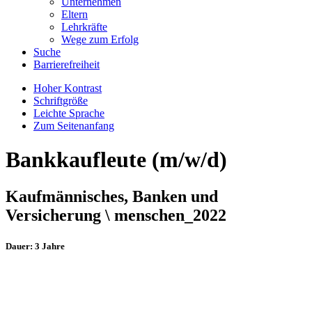
Unternehmen
Eltern
Lehrkräfte
Wege zum Erfolg
Suche
Barrierefreiheit
Hoher Kontrast
Schriftgröße
Leichte Sprache
Zum Seitenanfang
Bankkaufleute (m/w/d)
Kaufmännisches, Banken und
Versicherung \ menschen_2022
Dauer: 3 Jahre