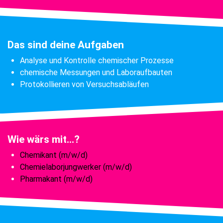
Das sind deine Aufgaben
Analyse und Kontrolle chemischer Prozesse
chemische Messungen und Laboraufbauten
Protokollieren von Versuchsabläufen
Wie wärs mit...?
Chemikant (m/w/d)
Chemielaborjungwerker (m/w/d)
Pharmakant (m/w/d)