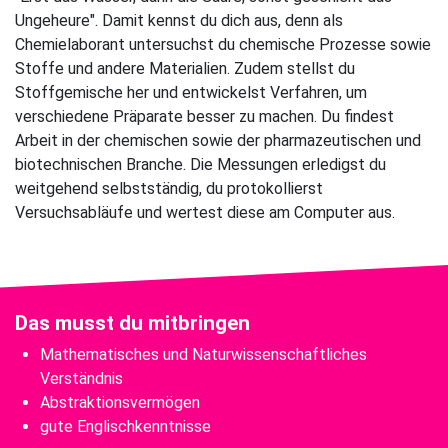
Ungeheure". Damit kennst du dich aus, denn als
Chemielaborant untersuchst du chemische Prozesse sowie
Stoffe und andere Materialien. Zudem stellst du
Stoffgemische her und entwickelst Verfahren, um
verschiedene Präparate besser zu machen. Du findest
Arbeit in der chemischen sowie der pharmazeutischen und
biotechnischen Branche. Die Messungen erledigst du
weitgehend selbstständig, du protokollierst
Versuchsabläufe und wertest diese am Computer aus.
Das musst du mitbringen
Mathematisches und Naturwissenschaftliches
Verständnis
Abstraktionsvermögen
gute Englischkenntnisse