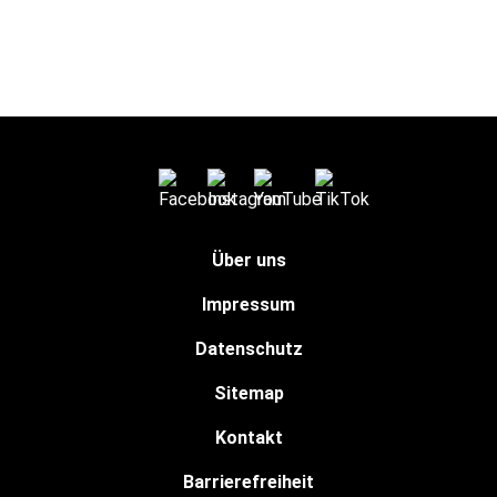
Über uns
Impressum
Datenschutz
Sitemap
Kontakt
Barrierefreiheit