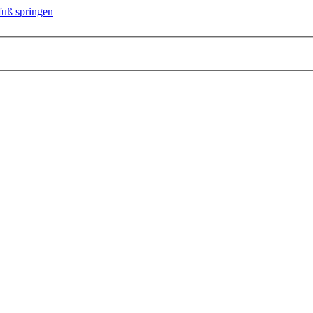
uß springen