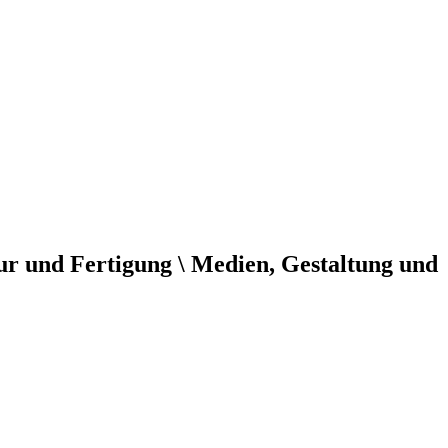
ur und Fertigung \ Medien, Gestaltung und