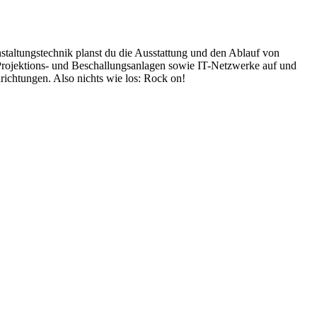
staltungstechnik planst du die Ausstattung und den Ablauf von
 Projektions- und Beschallungsanlagen sowie IT-Netzwerke auf und
nrichtungen. Also nichts wie los: Rock on!