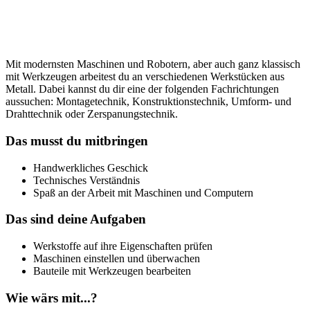
Mit modernsten Maschinen und Robotern, aber auch ganz klassisch
mit Werkzeugen arbeitest du an verschiedenen Werkstücken aus
Metall. Dabei kannst du dir eine der folgenden Fachrichtungen
aussuchen: Montagetechnik, Konstruktionstechnik, Umform- und
Drahttechnik oder Zerspanungstechnik.
Das musst du mitbringen
Handwerkliches Geschick
Technisches Verständnis
Spaß an der Arbeit mit Maschinen und Computern
Das sind deine Aufgaben
Werkstoffe auf ihre Eigenschaften prüfen
Maschinen einstellen und überwachen
Bauteile mit Werkzeugen bearbeiten
Wie wärs mit...?