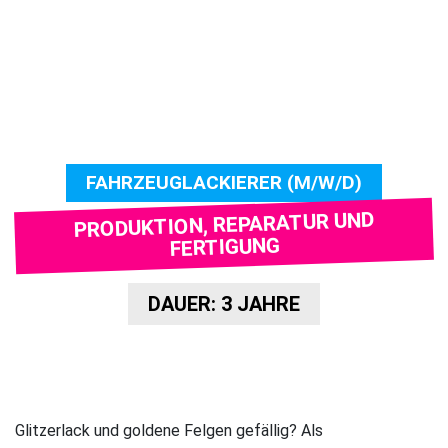
FAHRZEUGLACKIERER (M/W/D)
PRODUKTION, REPARATUR UND
FERTIGUNG
DAUER: 3 JAHRE
Glitzerlack und goldene Felgen gefällig? Als