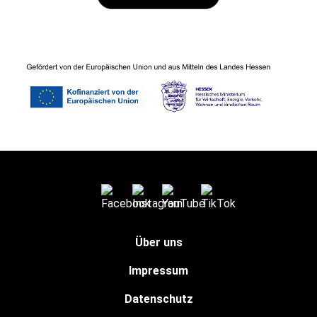
Über uns
Impressum
Datenschutz