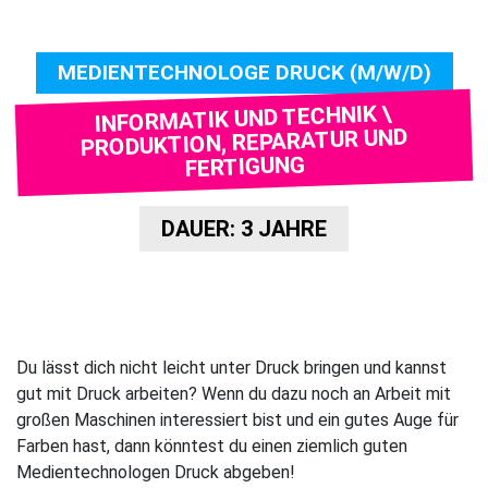
MEDIENTECHNOLOGE DRUCK (M/W/D)
INFORMATIK UND TECHNIK \
PRODUKTION, REPARATUR UND
FERTIGUNG
DAUER: 3 JAHRE
Du lässt dich nicht leicht unter Druck bringen und kannst
gut mit Druck arbeiten? Wenn du dazu noch an Arbeit mit
großen Maschinen interessiert bist und ein gutes Auge für
Farben hast, dann könntest du einen ziemlich guten
Medientechnologen Druck abgeben!