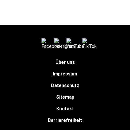
Über uns
Impressum
Datenschutz
Sitemap
Kontakt
Barrierefreiheit