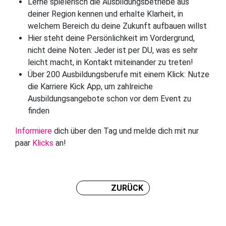
Lerne spielerisch die Ausbildungsbetriebe aus
deiner Region kennen und erhalte Klarheit, in
welchem Bereich du deine Zukunft aufbauen willst
Hier steht deine Persönlichkeit im Vordergrund,
nicht deine Noten: Jeder ist per DU, was es sehr
leicht macht, in Kontakt miteinander zu treten!
Über 200 Ausbildungsberufe mit einem Klick: Nutze
die Karriere Kick App, um zahlreiche
Ausbildungsangebote schon vor dem Event zu
finden
Informiere
dich über den Tag und melde dich mit nur
paar
Klicks
an!
ZURÜCK