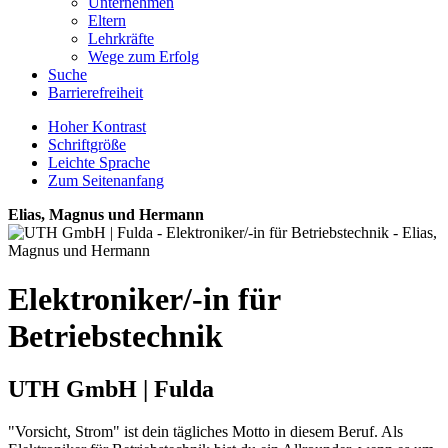
Unternehmen
Eltern
Lehrkräfte
Wege zum Erfolg
Suche
Barrierefreiheit
Hoher Kontrast
Schriftgröße
Leichte Sprache
Zum Seitenanfang
Elias, Magnus und Hermann
Elektroniker/-in für
Betriebstechnik
UTH GmbH | Fulda
"Vorsicht, Strom" ist dein tägliches Motto in diesem Beruf. Als