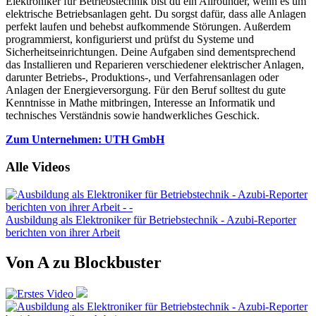
Elektroniker für Betriebstechnik bist du ein Allrounder, wenn es um
elektrische Betriebsanlagen geht. Du sorgst dafür, dass alle Anlagen
perfekt laufen und behebst aufkommende Störungen. Außerdem
programmierst, konfigurierst und prüfst du Systeme und
Sicherheitseinrichtungen. Deine Aufgaben sind dementsprechend
das Installieren und Reparieren verschiedener elektrischer Anlagen,
darunter Betriebs-, Produktions-, und Verfahrensanlagen oder
Anlagen der Energieversorgung. Für den Beruf solltest du gute
Kenntnisse in Mathe mitbringen, Interesse an Informatik und
technisches Verständnis sowie handwerkliches Geschick.
Zum Unternehmen: UTH GmbH
Alle Videos
Ausbildung als Elektroniker für Betriebstechnik - Azubi-Reporter
berichten von ihrer Arbeit
Von A zu Blockbuster