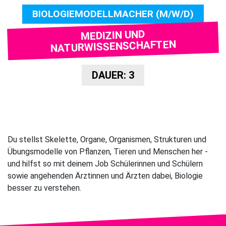
BIOLOGIEMODELLMACHER (M/W/D)
MEDIZIN UND
NATURWISSENSCHAFTEN
DAUER: 3
Du stellst Skelette, Organe, Organismen, Strukturen und
Übungsmodelle von Pflanzen, Tieren und Menschen her -
und hilfst so mit deinem Job Schülerinnen und Schülern
sowie angehenden Ärztinnen und Ärzten dabei, Biologie
besser zu verstehen.