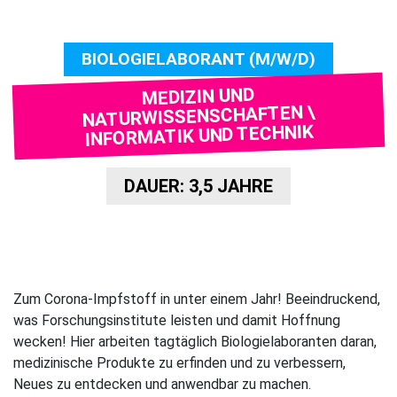
BIOLOGIELABORANT (M/W/D)
MEDIZIN UND
NATURWISSENSCHAFTEN \
INFORMATIK UND TECHNIK
DAUER: 3,5 JAHRE
Zum Corona-Impfstoff in unter einem Jahr! Beeindruckend,
was Forschungsinstitute leisten und damit Hoffnung
wecken! Hier arbeiten tagtäglich Biologielaboranten daran,
medizinische Produkte zu erfinden und zu verbessern,
Neues zu entdecken und anwendbar zu machen.