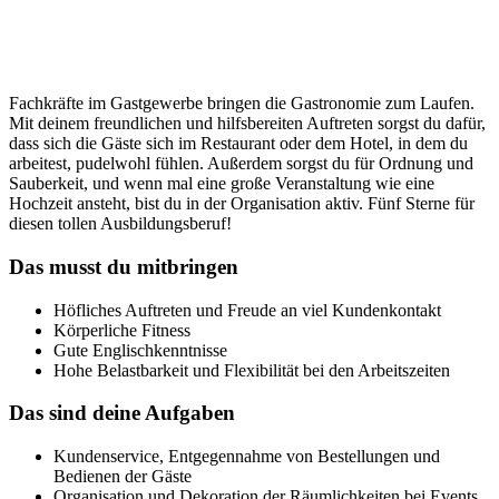
Fachkräfte im Gastgewerbe bringen die Gastronomie zum Laufen.
Mit deinem freundlichen und hilfsbereiten Auftreten sorgst du dafür,
dass sich die Gäste sich im Restaurant oder dem Hotel, in dem du
arbeitest, pudelwohl fühlen. Außerdem sorgst du für Ordnung und
Sauberkeit, und wenn mal eine große Veranstaltung wie eine
Hochzeit ansteht, bist du in der Organisation aktiv. Fünf Sterne für
diesen tollen Ausbildungsberuf!
Das musst du mitbringen
Höfliches Auftreten und Freude an viel Kundenkontakt
Körperliche Fitness
Gute Englischkenntnisse
Hohe Belastbarkeit und Flexibilität bei den Arbeitszeiten
Das sind deine Aufgaben
Kundenservice, Entgegennahme von Bestellungen und
Bedienen der Gäste
Organisation und Dekoration der Räumlichkeiten bei Events