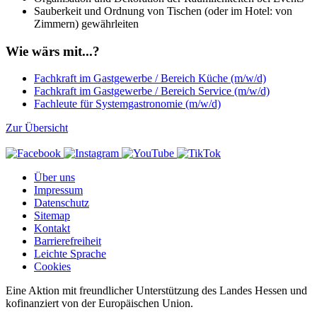
Sauberkeit und Ordnung von Tischen (oder im Hotel: von
Zimmern) gewährleiten
Wie wärs mit...?
Fachkraft im Gastgewerbe / Bereich Küche (m/w/d)
Fachkraft im Gastgewerbe / Bereich Service (m/w/d)
Fachleute für Systemgastronomie (m/w/d)
Zur Übersicht
Über uns
Impressum
Datenschutz
Sitemap
Kontakt
Barrierefreiheit
Leichte Sprache
Cookies
Eine Aktion mit freundlicher Unterstützung des Landes Hessen und
kofinanziert von der Europäischen Union.