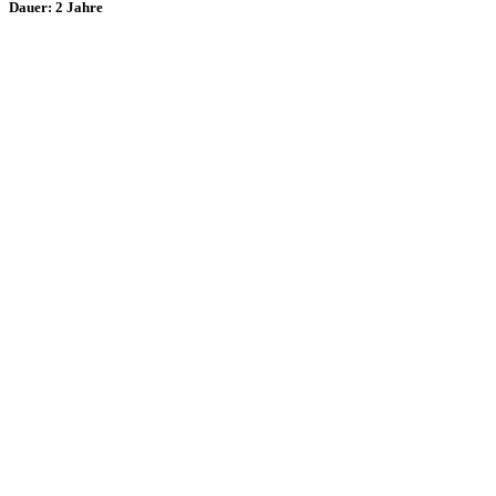
Dauer: 2 Jahre