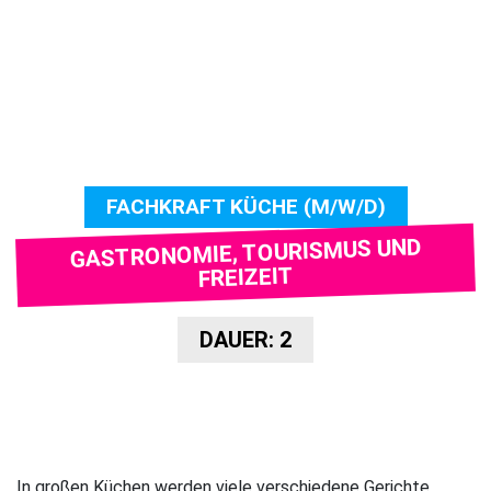
FACHKRAFT KÜCHE (M/W/D)
GASTRONOMIE, TOURISMUS UND
FREIZEIT
DAUER: 2
In großen Küchen werden viele verschiedene Gerichte