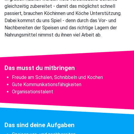
gleichzeitig zubereitet - damit das möglichst schnell
passiert, brauchen Köchinnen und Köche Unterstützung.
Dabei kommst du uns Spiel - denn durch das Vor- und
Nachbereiten der Speisen und das richtige Lagern der
Nahrungsmittel nimmst du ihnen viel Arbeit ab.
Das musst du mitbringen
Freude am Schälen, Schnibbeln und Kochen
Gute Kommunikationsfähigkeiten
Organisationstalent
Das sind deine Aufgaben