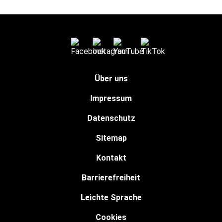
Über uns
Impressum
Datenschutz
Sitemap
Kontakt
Barrierefreiheit
Leichte Sprache
Cookies