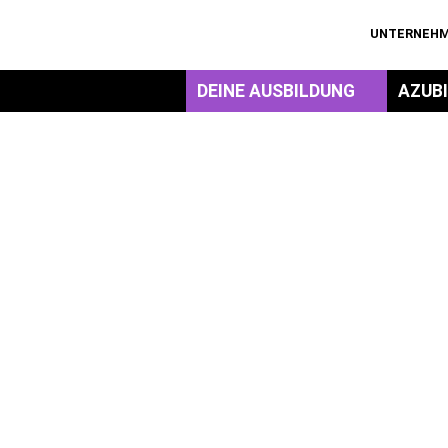
UNTERNEH
DEINE AUSBILDUNG
AZUB