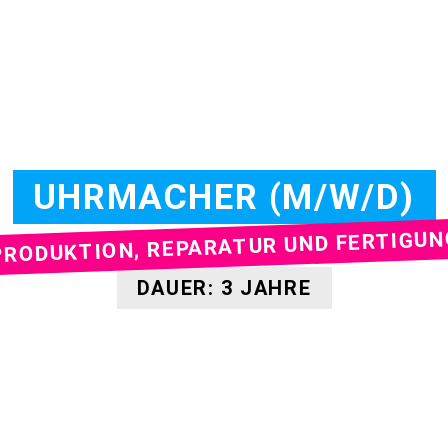
UHRMACHER (M/W/D)
PRODUKTION, REPARATUR UND FERTIGUN
DAUER: 3 JAHRE