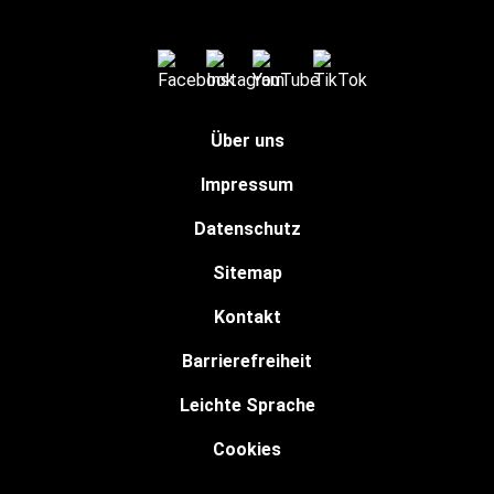
Über uns
Impressum
Datenschutz
Sitemap
Kontakt
Barrierefreiheit
Leichte Sprache
Cookies